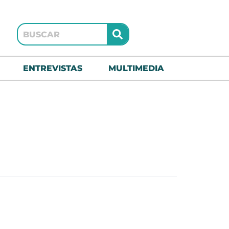
Buscar
ENTREVISTAS
MULTIMEDIA