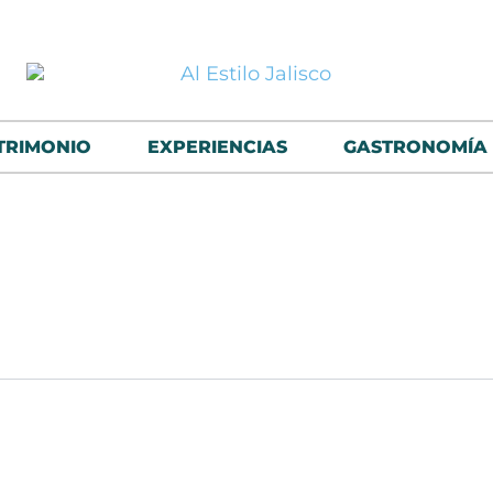
TRIMONIO
EXPERIENCIAS
GASTRONOMÍA