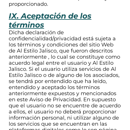
proporcionado.
IX. Aceptación de los
términos
Dicha declaración de
confidencialidad/privacidad está sujeta a
los términos y condiciones del sitio Web
de Al Estilo Jalisco, que fueron descritos
anteriormente , lo cual se constituye como
acuerdo legal entre el usuario y Al Estilo
Jalisco. Si el usuario utiliza servicios de Al
Estilo Jalisco o de alguno de los asociados,
se tendrá por entendido que ha leído,
entendido y aceptado los términos
anteriormente expuestos y mencionados
en este Aviso de Privacidad. En supuesto
que el usuario no se encuentre de acuerdo
a ellos, el usuario no deberá proporcionar
información personal, ni utilizar alguno de
los servicios que se encuentran en las