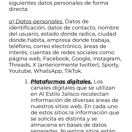
siguientes datos personales de forma
directa:
a) Datos personales.
Datos de
identificación, datos de contacto, nombre
del usuario, estado donde radica, ciudad
donde habita, empresa donde trabaja,
teléfono, correo electrónico, áreas de
interés, cuentas de redes sociales como
página web, Facebook, Google, Instagram,
Threads, X (anteriormente twitter), Sporty,
Youtube, WhatsApp, TikTok.
Plataformas digitales.
Los
canales digitales que se utilizan
en Al Estilo Jalisco recolectan
información de diversas áreas de
nuestros sitios web. En cada uno
de estos sitios la información que
se solicita es distinta y se
almacena en bases de datos
separadas. Nuestros sitios están