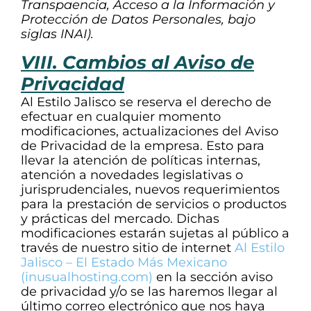
Transpaencia, Acceso a la Información y
Protección de Datos Personales, bajo
siglas INAI).
VIII. Cambios al Aviso de
Privacidad
Al Estilo Jalisco se reserva el derecho de
efectuar en cualquier momento
modificaciones, actualizaciones del Aviso
de Privacidad de la empresa. Esto para
llevar la atención de políticas internas,
atención a novedades legislativas o
jurisprudenciales, nuevos requerimientos
para la prestación de servicios o productos
y prácticas del mercado. Dichas
modificaciones estarán sujetas al público a
través de nuestro sitio de internet
Al Estilo
Jalisco – El Estado Más Mexicano
(inusualhosting.com)
en la sección aviso
de privacidad y/o se las haremos llegar al
último correo electrónico que nos haya