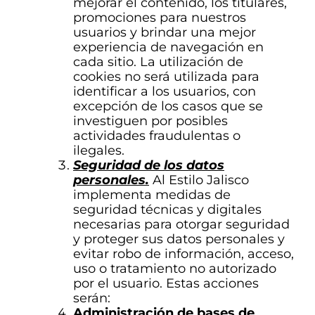
mejorar el contenido, los titulares,
promociones para nuestros
usuarios y brindar una mejor
experiencia de navegación en
cada sitio. La utilización de
cookies no será utilizada para
identificar a los usuarios, con
excepción de los casos que se
investiguen por posibles
actividades fraudulentas o
ilegales.
Seguridad de los datos
personales.
Al Estilo Jalisco
implementa medidas de
seguridad técnicas y digitales
necesarias para otorgar seguridad
y proteger sus datos personales y
evitar robo de información, acceso,
uso o tratamiento no autorizado
por el usuario. Estas acciones
serán:
Administración de bases de