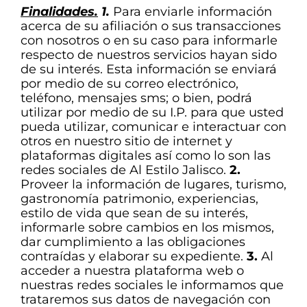
Finalidades.
1.
Para enviarle información
acerca de su afiliación o sus transacciones
con nosotros o en su caso para informarle
respecto de nuestros servicios hayan sido
de su interés. Esta información se enviará
por medio de su correo electrónico,
teléfono, mensajes sms; o bien, podrá
utilizar por medio de su I.P. para que usted
pueda utilizar, comunicar e interactuar con
otros en nuestro sitio de internet y
plataformas digitales así como lo son las
redes sociales de Al Estilo Jalisco.
2.
Proveer la información de lugares, turismo,
gastronomía patrimonio, experiencias,
estilo de vida que sean de su interés,
informarle sobre cambios en los mismos,
dar cumplimiento a las obligaciones
contraídas y elaborar su expediente.
3.
Al
acceder a nuestra plataforma web o
nuestras redes sociales le informamos que
trataremos sus datos de navegación con