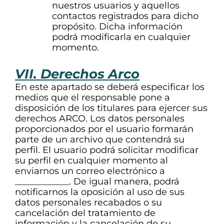
nuestros usuarios y aquellos
contactos registrados para dicho
propósito. Dicha información
podrá modificarla en cualquier
momento.
VII. Derechos Arco
En este apartado se deberá especificar los
medios que el responsable pone a
disposición de los titulares para ejercer sus
derechos ARCO. Los datos personales
proporcionados por el usuario formarán
parte de un archivo que contendrá su
perfil. El usuario podrá solicitar modificar
su perfil en cualquier momento al
enviarnos un correo electrónico a
____________. De igual manera, podrá
notificarnos la oposición al uso de sus
datos personales recabados o su
cancelación del tratamiento de
información y la cancelación de su