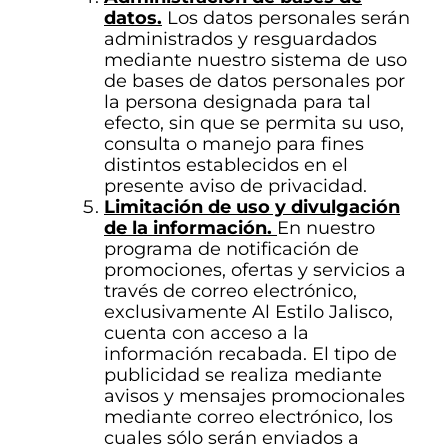
datos.
Los datos personales serán
administrados y resguardados
mediante nuestro sistema de uso
de bases de datos personales por
la persona designada para tal
efecto, sin que se permita su uso,
consulta o manejo para fines
distintos establecidos en el
presente aviso de privacidad.
Limitación de uso y divulgación
de la información.
En nuestro
programa de notificación de
promociones, ofertas y servicios a
través de correo electrónico,
exclusivamente Al Estilo Jalisco,
cuenta con acceso a la
información recabada. El tipo de
publicidad se realiza mediante
avisos y mensajes promocionales
mediante correo electrónico, los
cuales sólo serán enviados a