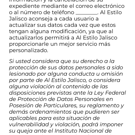
expediente mediante el correo electrónico
o al número de teléfono ________. Al Estilo
Jalisco aconseja a cada usuario a
actualizar sus datos cada vez que estos
tengan alguna modificación, ya que al
actualizarlos permitirá a Al Estilo Jalisco
proporcionarle un mejor servicio más
personalizado.
Si usted considera que su derecho a la
protección de sus datos personales a sido
lesionado por alguna conducta u omisión
por parte de Al Estilo Jalisco, o considera
alguna violación al contenido de las
disposiciones previstas ante la Ley Federal
de Protección de Datos Personales en
Posesión de Particulares, su reglamento y
demás ordenamientos que pudieren ser
aplicables para esta situación de
vulnerabilidad y violación, podrá imponer
su queja ante el Instituto Nacional de