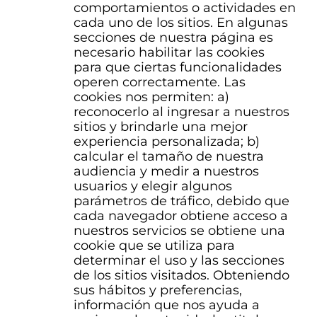
comportamientos o actividades en
cada uno de los sitios. En algunas
secciones de nuestra página es
necesario habilitar las cookies
para que ciertas funcionalidades
operen correctamente. Las
cookies nos permiten: a)
reconocerlo al ingresar a nuestros
sitios y brindarle una mejor
experiencia personalizada; b)
calcular el tamaño de nuestra
audiencia y medir a nuestros
usuarios y elegir algunos
parámetros de tráfico, debido que
cada navegador obtiene acceso a
nuestros servicios se obtiene una
cookie que se utiliza para
determinar el uso y las secciones
de los sitios visitados. Obteniendo
sus hábitos y preferencias,
información que nos ayuda a