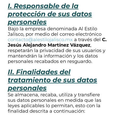
I. Responsable de la
protección de sus datos
personales
Bajo la empresa denominada Al Estilo
Jalisco, por medio del correo electrónico
contacto@alestilojalisco.mx
a través del
C.
Jesús Alejandro Martínez Vázquez
,
respetarán la privacidad de sus usuarios y
mantendrán la información y los datos
personales recabados en resguardo.
II. Finalidades del
tratamiento de sus datos
personales
Se almacena, recaba, utiliza y transfiere
sus datos personales en medida que las
leyes aplicables lo permitan, esto con la
finalidad descrita a continuación: