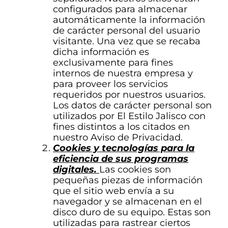
configurados para almacenar
automáticamente la información
de carácter personal del usuario
visitante. Una vez que se recaba
dicha información es
exclusivamente para fines
internos de nuestra empresa y
para proveer los servicios
requeridos por nuestros usuarios.
Los datos de carácter personal son
utilizados por El Estilo Jalisco con
fines distintos a los citados en
nuestro Aviso de Privacidad.
Cookies y tecnologías para la
eficiencia de sus programas
digitales.
Las cookies son
pequeñas piezas de información
que el sitio web envía a su
navegador y se almacenan en el
disco duro de su equipo. Estas son
utilizadas para rastrear ciertos