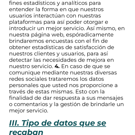
fines estadísticos y analíticos para
entender la forma en que nuestros
usuarios interactúan con nuestras
plataformas para así poder otorgar e
introducir un mejor servicio. Así mismo, en
nuestra página web, espóradicamente
brindaremos encuestas con el fin de
obtener estadísticas de satisfacción de
nuestros clientes y usuarios, para así
detectar las necesidades de mejora en
nuestro servicio.
4.
En caso de que se
comunique mediante nuestras diversas
redes sociales trataremos los datos
personales que usted nos proporcione a
través de estas mismas. Esto con la
finalidad de dar respuesta a sus mensajes
o comentarios y la gestión de brindarle un
mejor servicio.
III. Tipo de datos que se
recaban