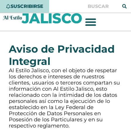
Ir
Buscar
SUSCRIBIRSE
al
contenido
Aviso de Privacidad
Integral
Al Estilo Jalisco, con el objeto de respetar
los derechos e intereses de nuestros
clientes, usuarios o terceros compartan su
información con Al Estilo Jalisco, esto
relacionado con la intimidad de los datos
personales así como la ejecución de lo
establecido en la Ley Federal de
Protección de Datos Personales en
Posesión de los Particulares y en su
respectivo reglamento.