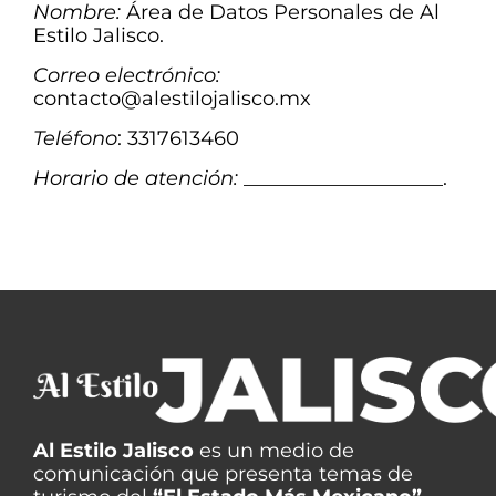
Nombre:
Área de Datos Personales de Al
Estilo Jalisco.
Correo electrónico:
contacto@alestilojalisco.mx
Teléfono
: 3317613460
Horario de atención:
____________________.
Al Estilo Jalisco
es un medio de
comunicación que presenta temas de