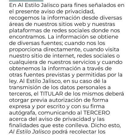
En Al Estilo Jalisco para fines señalados en
el presente aviso de privacidad,
recogemos la información desde diversas
áreas de nuestros sitios web y nuestras
plataformas de redes sociales donde nos
encontramos. La información se obtiene
de diversas fuentes; cuando nos los
proporciona directamente, cuando visita
nuestro sitio de internet, redes sociales o
cualquiera de nuestros servicios y cuando
obtenemos la información a través de
otras fuentes previstas y permitidas por la
ley. Al Estilo Jalisco, en su caso dé la
transmisión de los datos personales a
terceros, el TITULAR de los mismos deberá
otorgar previa autorización de forma
expresa y por escrito y con su firma
autógrafa, comunicando al TERCERO
acerca del aviso de privacidad y las
finalidades que este conlleva. Dicho esto,
Al Estilo Jalisco
podrá recolectar los