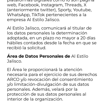
plataformas digitales como lo son página
web, Facebook, Instagram, Threads, X
(anteriormente twitter), Sporty, Youtube,
WhatsApp, TikTok pertenecientes a la
empresa Al Estilo Jalisco.
Al Estilo Jalisco, comunicará al titular de
los datos personales la determinación
adoptada, en un plazo no mayor a 20 días
hábiles contados desde la fecha en que se
recibió la solicitud.
Área de Datos Personales de
Al Estilo
Jalisco.
El Área le proporcionará la atención
necesaria para el ejercicio de sus derechos
ARCO y/o revocación del consentimiento
y/o limitación-divulgación de sus datos
personales. Además, velará por la
protección de sus datos personales al
interior de la organización.