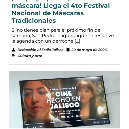
máscara! Llega el 4to Festival
Nacional de Máscaras
Tradicionales
Si no tienes plan para el próximo fin de
semana, San Pedro Tlaquepaque te resuelve
la agenda con un derroche […]
Redacción Al Estilo Jalisco
•
20 de mayo de 2026
•
Cultura y Arte