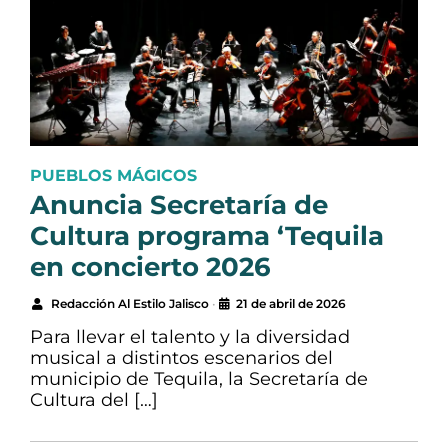
PUEBLOS MÁGICOS
Anuncia Secretaría de
Cultura programa ‘Tequila
en concierto 2026
Redacción Al Estilo Jalisco
•
21 de abril de 2026
Para llevar el talento y la diversidad
musical a distintos escenarios del
municipio de Tequila, la Secretaría de
Cultura del […]