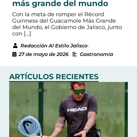
más grande del mundo
Con la meta de romper el Récord
Guinness del Guacamole Más Grande
del Mundo, el Gobierno de Jalisco, junto
con […]
Redacción Al Estilo Jalisco
•
27 de mayo de 2026
Gastronomía
•
ARTÍCULOS RECIENTES