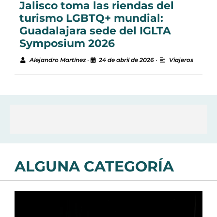
Jalisco toma las riendas del
turismo LGBTQ+ mundial:
Guadalajara sede del IGLTA
Symposium 2026
Alejandro Martínez
•
24 de abril de 2026
•
Viajeros
ALGUNA CATEGORÍA