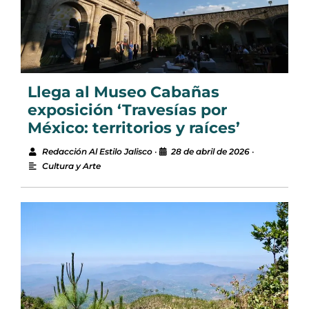
Llega al Museo Cabañas
exposición ‘Travesías por
México: territorios y raíces’
Redacción Al Estilo Jalisco
•
28 de abril de 2026
•
Cultura y Arte