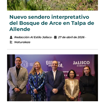
Nuevo sendero interpretativo
del Bosque de Arce en Talpa de
Allende
Redacción Al Estilo Jalisco
•
27 de abril de 2026
•
Naturaleza