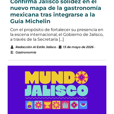
Confirma Jalisco solidez en el
nuevo mapa de la gastronomía
mexicana tras integrarse a la
Guía Michelin
Con el propósito de fortalecer su presencia en
la escena internacional, el Gobierno de Jalisco,
a través de la Secretaría […]
Redacción Al Estilo Jalisco
•
13 de mayo de 2026
•
Gastronomía