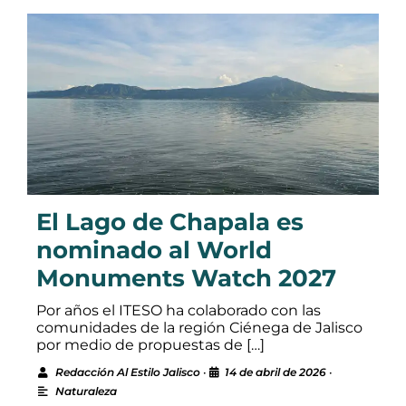
El Lago de Chapala es
nominado al World
Monuments Watch 2027
Por años el ITESO ha colaborado con las
comunidades de la región Ciénega de Jalisco
por medio de propuestas de […]
Redacción Al Estilo Jalisco
•
14 de abril de 2026
•
Naturaleza