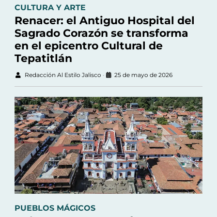
CULTURA Y ARTE
Renacer: el Antiguo Hospital del
Sagrado Corazón se transforma
en el epicentro Cultural de
Tepatitlán
Redacción Al Estilo Jalisco
•
25 de mayo de 2026
PUEBLOS MÁGICOS