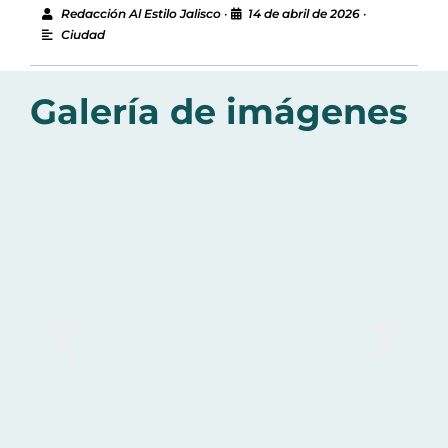
Redacción Al Estilo Jalisco
•
14 de abril de 2026
•
Ciudad
Galería de imágenes