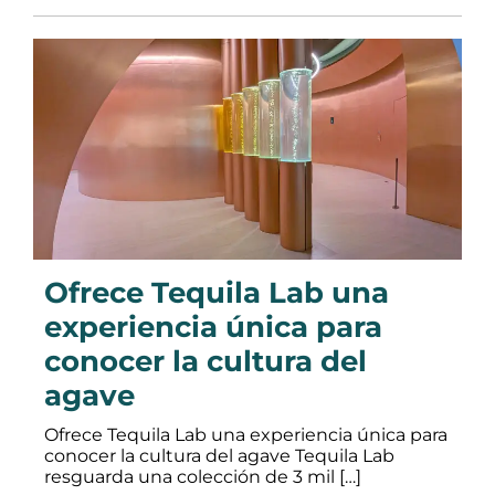
Ofrece Tequila Lab una
experiencia única para
conocer la cultura del
agave
Ofrece Tequila Lab una experiencia única para
conocer la cultura del agave Tequila Lab
resguarda una colección de 3 mil […]