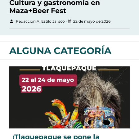
Cultura y gastronomía en
Maza+Beer Fest
Redacción Al Estilo Jalisco
•
22 de mayo de 2026
ALGUNA CATEGORÍA
¡Tlaquepaque se pone la