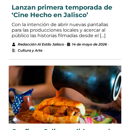
Lanzan primera temporada de
‘Cine Hecho en Jalisco’
Con la intención de abrir nuevas pantallas
para las producciones locales y acercar al
público las historias filmadas desde el […]
Redacción Al Estilo Jalisco
•
14 de mayo de 2026
•
Cultura y Arte