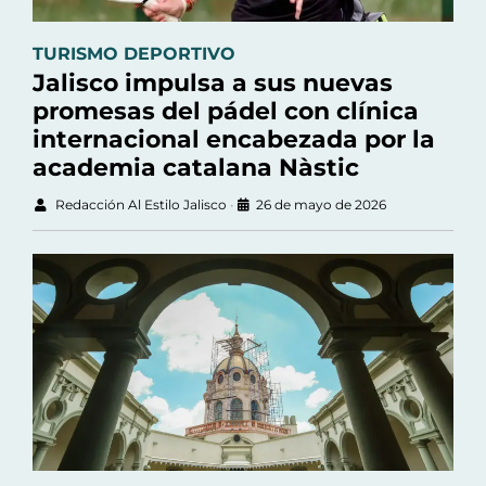
TURISMO DEPORTIVO
Jalisco impulsa a sus nuevas
promesas del pádel con clínica
internacional encabezada por la
academia catalana Nàstic
Redacción Al Estilo Jalisco
•
26 de mayo de 2026