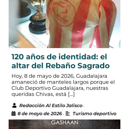
120 años de identidad: el
altar del Rebaño Sagrado
Hoy, 8 de mayo de 2026, Guadalajara
amaneció de manteles largos porque el
Club Deportivo Guadalajara, nuestras
queridas Chivas, está […]
Redacción Al Estilo Jalisco
•
8 de mayo de 2026
Turismo deportivo
•