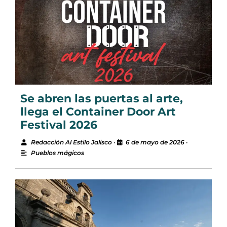
Se abren las puertas al arte,
llega el Container Door Art
Festival 2026
Redacción Al Estilo Jalisco
•
6 de mayo de 2026
•
Pueblos mágicos