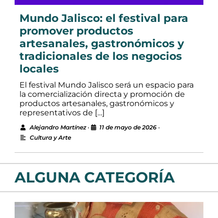
Mundo Jalisco: el festival para
promover productos
artesanales, gastronómicos y
tradicionales de los negocios
locales
El festival Mundo Jalisco será un espacio para
la comercialización directa y promoción de
productos artesanales, gastronómicos y
representativos de […]
Alejandro Martínez
•
11 de mayo de 2026
•
Cultura y Arte
ALGUNA CATEGORÍA