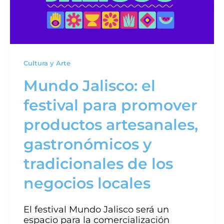
Cultura y Arte
Mundo Jalisco: el
festival para promover
productos artesanales,
gastronómicos y
tradicionales de los
negocios locales
El festival Mundo Jalisco será un
espacio para la comercialización