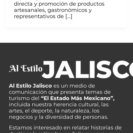
directa y promoción de productos
artesanales, gastronómicos y
representativos de […]
Al Estilo Jalisco
es un medio de
comunicación que presenta temas de
turismo del
“El Estado Más Mexicano”,
incluida nuestra herencia cultural, las
artes, el deporte, la naturaleza, los
negocios y la diversidad de personas.
Estamos interesado en relatar historias de