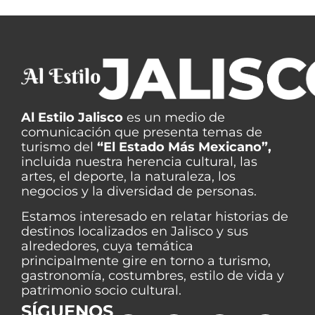
Al Estilo Jalisco
es un medio de
comunicación que presenta temas de
turismo del
“El Estado Más Mexicano”,
incluida nuestra herencia cultural, las
artes, el deporte, la naturaleza, los
negocios y la diversidad de personas.
Estamos interesado en relatar historias de
destinos localizados en Jalisco y sus
alrededores, cuya temática
principalmente gire en torno a turismo,
gastronomía, costumbres, estilo de vida y
patrimonio socio cultural.
SÍGUENOS