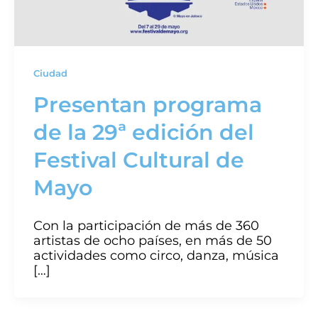
Ciudad
Presentan programa
de la 29ª edición del
Festival Cultural de
Mayo
Con la participación de más de 360
artistas de ocho países, en más de 50
actividades como circo, danza, música
[…]