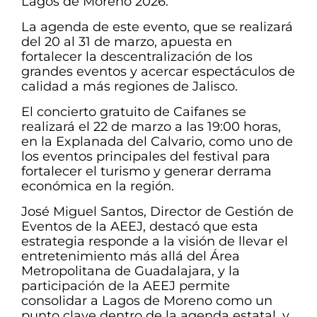
Lagos de Moreno 2026.
La agenda de este evento, que se realizará
del 20 al 31 de marzo, apuesta en
fortalecer la descentralización de los
grandes eventos y acercar espectáculos de
calidad a más regiones de Jalisco.
El concierto gratuito de Caifanes se
realizará el 22 de marzo a las 19:00 horas,
en la Explanada del Calvario, como uno de
los eventos principales del festival para
fortalecer el turismo y generar derrama
económica en la región.
José Miguel Santos, Director de Gestión de
Eventos de la AEEJ, destacó que esta
estrategia responde a la visión de llevar el
entretenimiento más allá del Área
Metropolitana de Guadalajara, y la
participación de la AEEJ permite
consolidar a Lagos de Moreno como un
punto clave dentro de la agenda estatal, y