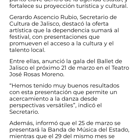
fortalece su proyección turística y cultural.
Gerardo Ascencio Rubio, Secretario de
Cultura de Jalisco, destacó la oferta
artística que la dependencia sumará al
festival, con presentaciones que
promueven el acceso a la cultura y el
talento local.
Entre ellas, anunció la gala del Ballet de
Jalisco el próximo 21 de marzo en el Teatro
José Rosas Moreno.
“Hemos tenido muy buenos resultados
con esta presentación que permite un
acercamiento a la danza desde
perspectivas versátiles”, indicó el
Secretario.
Además, informó que el 25 de marzo se
presentará la Banda de Música del Estado,
mientras que el 29 del mismo mes se