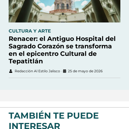
CULTURA Y ARTE
Renacer: el Antiguo Hospital del
Sagrado Corazón se transforma
en el epicentro Cultural de
Tepatitlán
Redacción Al Estilo Jalisco
•
25 de mayo de 2026
TAMBIÉN TE PUEDE
INTERESAR