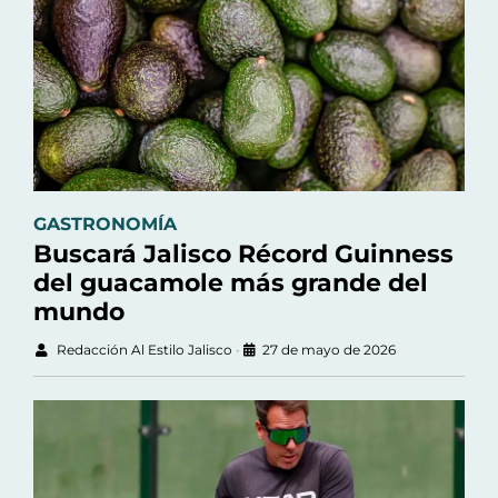
GASTRONOMÍA
Buscará Jalisco Récord Guinness
del guacamole más grande del
mundo
Redacción Al Estilo Jalisco
•
27 de mayo de 2026