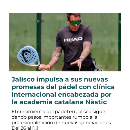
Jalisco impulsa a sus nuevas
promesas del pádel con clínica
internacional encabezada por
la academia catalana Nàstic
El crecimiento del pádel en Jalisco sigue
dando pasos importantes rumbo a la
profesionalización de nuevas generaciones.
Del 26 al […]