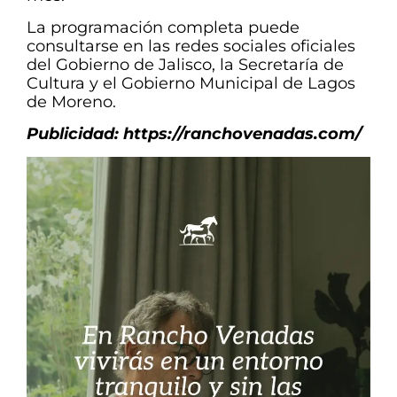
La programación completa puede
consultarse en las redes sociales oficiales
del Gobierno de Jalisco, la Secretaría de
Cultura y el Gobierno Municipal de Lagos
de Moreno.
Publicidad: https://ranchovenadas.com/