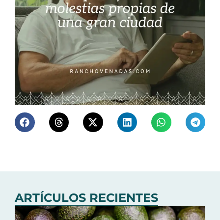
ARTÍCULOS RECIENTES