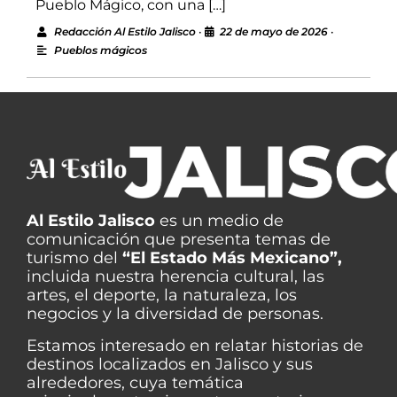
Pueblo Mágico, con una […]
Redacción Al Estilo Jalisco
•
22 de mayo de 2026
•
Pueblos mágicos
Al Estilo Jalisco
es un medio de
comunicación que presenta temas de
turismo del
“El Estado Más Mexicano”,
incluida nuestra herencia cultural, las
artes, el deporte, la naturaleza, los
negocios y la diversidad de personas.
Estamos interesado en relatar historias de
destinos localizados en Jalisco y sus
alrededores, cuya temática