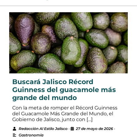
Buscará Jalisco Récord
Guinness del guacamole más
grande del mundo
Con la meta de romper el Récord Guinness
del Guacamole Más Grande del Mundo, el
Gobierno de Jalisco, junto con […]
Redacción Al Estilo Jalisco
•
27 de mayo de 2026
•
Gastronomía