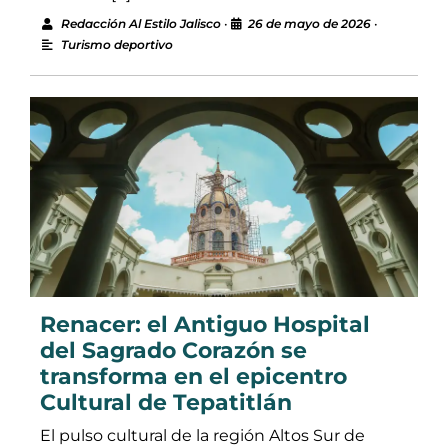
Redacción Al Estilo Jalisco
•
26 de mayo de 2026
•
Turismo deportivo
Renacer: el Antiguo Hospital
del Sagrado Corazón se
transforma en el epicentro
Cultural de Tepatitlán
El pulso cultural de la región Altos Sur de