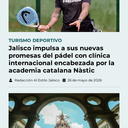
TURISMO DEPORTIVO
Jalisco impulsa a sus nuevas
promesas del pádel con clínica
internacional encabezada por la
academia catalana Nàstic
Redacción Al Estilo Jalisco
•
26 de mayo de 2026