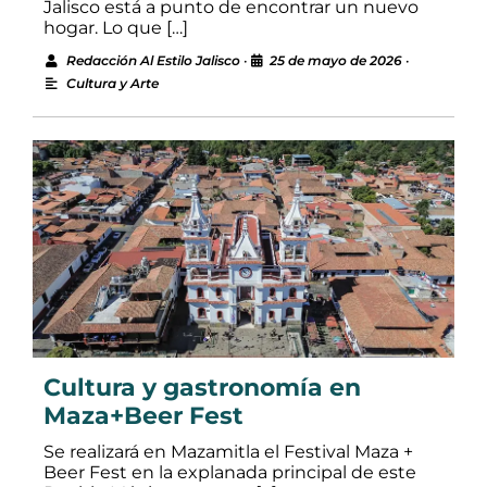
Jalisco está a punto de encontrar un nuevo
hogar. Lo que […]
Redacción Al Estilo Jalisco
•
25 de mayo de 2026
•
Cultura y Arte
Cultura y gastronomía en
Maza+Beer Fest
Se realizará en Mazamitla el Festival Maza +
Beer Fest en la explanada principal de este