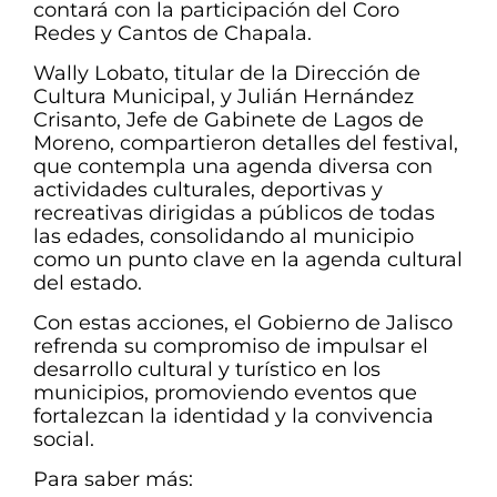
contará con la participación del Coro
Redes y Cantos de Chapala.
Wally Lobato, titular de la Dirección de
Cultura Municipal, y Julián Hernández
Crisanto, Jefe de Gabinete de Lagos de
Moreno, compartieron detalles del festival,
que contempla una agenda diversa con
actividades culturales, deportivas y
recreativas dirigidas a públicos de todas
las edades, consolidando al municipio
como un punto clave en la agenda cultural
del estado.
Con estas acciones, el Gobierno de Jalisco
refrenda su compromiso de impulsar el
desarrollo cultural y turístico en los
municipios, promoviendo eventos que
fortalezcan la identidad y la convivencia
social.
Para saber más: