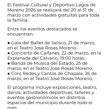
El Festival Cultural y Deportivo Lagos de
Moreno 2026 se realizará del 20 al 31 de
marzo con actividades gratuitas para toda
la familia.
Entre los eventos destacados se
encuentran:
● Gala del Ballet de Jalisco, 21 de marzo,
en el Teatro José Rosas Moreno.
● Concierto de Caifanes, 22 de marzo, en la
Explanada del Calvario, 19:00 horas.
● Banda de Música del Estado, 25 de
marzo, en el Teatro José Rosas Moreno.
● Coro Redes y Cantos de Chapala, 26 de
marzo, en el Teatro José Rosas Moreno.
El programa incluye exposiciones, teatro,
danza, actividades deportivas, talleres y
eventos gastronómicos en distintos
espacios del municipio durante todo el
mes.